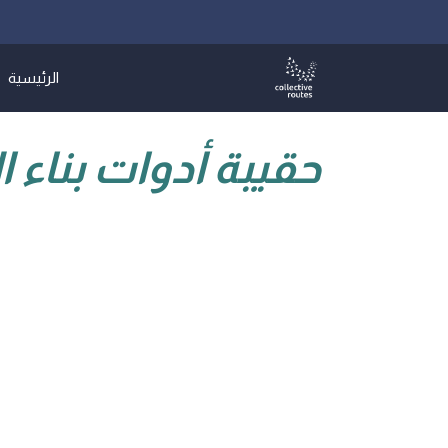
Ski
t
conten
الرئيسية
حقيبة أدوات بناء 