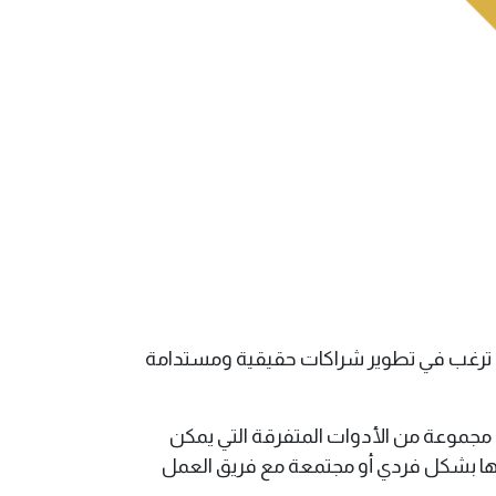
تي ترغب في تطوير شراكات حقيقية ومستدامة
م مجموعة من الأدوات المتفرقة التي يمكن
ا بشكل فردي أو مجتمعة مع فريق العمل