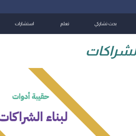
بحث تشاركي
تعلم
استشارات
الشراكات