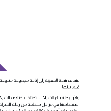
تهدف هذه الحقيبة إلى إتاحة مجموعة متنوعة 
فيما بينها.
ولأن رحلة بناء الشراكات تختلف باختلاف الشر
استخدامها في مراحل مختلفة من رحلة الشراك
الخاص بكم أو مع شركائكم من المؤسسات وال