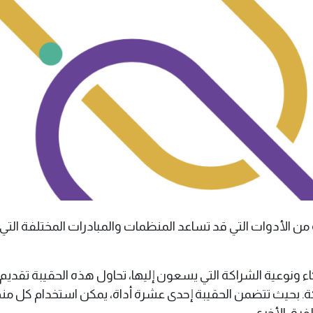
من الأدوات التي قد تساعد المنظمات والمبادرات المختلفة ال
كاء ونوعية الشراكة التي يسعون إليها، تحاول هذه الحقيبة تقدي
ة. بحيث تتضمن الحقيبة
إحدى عشرة
أداة،
يمكن استخدام كل منه
فرق الأخرى.